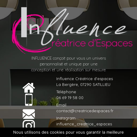
INFLUENCE conçoit pour vous un univers
personnalisé et unique par une
conception et une réalisation sur mesure
Influence Créatrice d'espaces
La Bergère, 07290 SATILLIEU
Téléphone
06 69 19 58 00
Email
contact@creatricedespaces.fr
Instagram
influence_creatrice_espaces
Nous utilisons des cookies pour vous garantir la meilleure