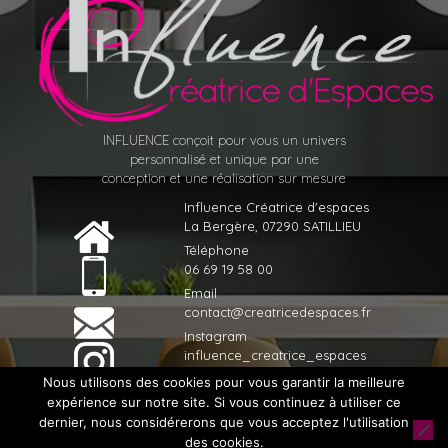
INFLUENCE conçoit pour vous un univers
personnalisé et unique par une
conception et une réalisation sur mesure
Influence Créatrice d'espaces
La Bergère, 07290 SATILLIEU
Téléphone
06 69 19 58 00
Email
contact@creatricedespaces.fr
Instagram
influence_creatrice_espaces
Nous utilisons des cookies pour vous garantir la meilleure
expérience sur notre site. Si vous continuez à utiliser ce
dernier, nous considérerons que vous acceptez l'utilisation
© 2020 Influence Créatrice d'espaces - Tous droits réservés -
des cookies.