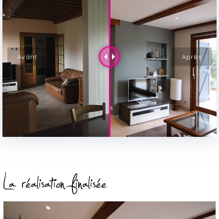
La réalisation finalisée