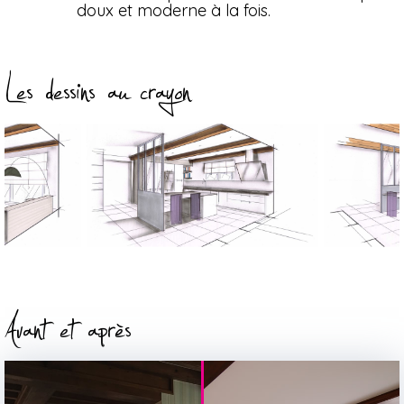
doux et moderne à la fois.
Les dessins au crayon
Avant et après