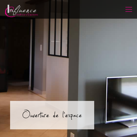
Ouverture de l’espace