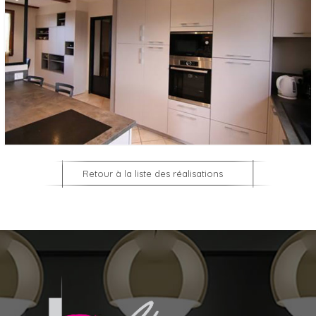
Retour à la liste des réalisations