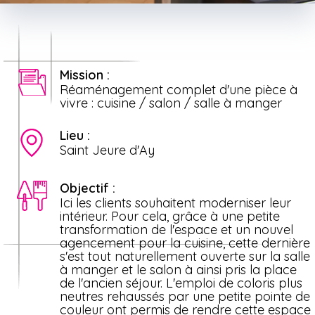
Mission :
Réaménagement complet d'une pièce à
vivre : cuisine / salon / salle à manger
Lieu :
Saint Jeure d'Ay
Objectif :
Ici les clients souhaitent moderniser leur
intérieur. Pour cela, grâce à une petite
transformation de l'espace et un nouvel
agencement pour la cuisine, cette dernière
s'est tout naturellement ouverte sur la salle
à manger et le salon à ainsi pris la place
de l'ancien séjour. L'emploi de coloris plus
neutres rehaussés par une petite pointe de
couleur ont permis de rendre cette espace