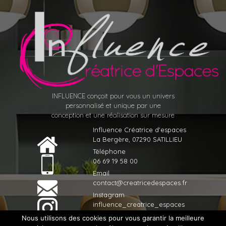
INFLUENCE conçoit pour vous un univers
personnalisé et unique par une
conception et une réalisation sur mesure
Influence Créatrice d'espaces
La Bergère, 07290 SATILLIEU
Téléphone
06 69 19 58 00
Email
contact@creatricedespaces.fr
Instagram
influence_creatrice_espaces
Nous utilisons des cookies pour vous garantir la meilleure