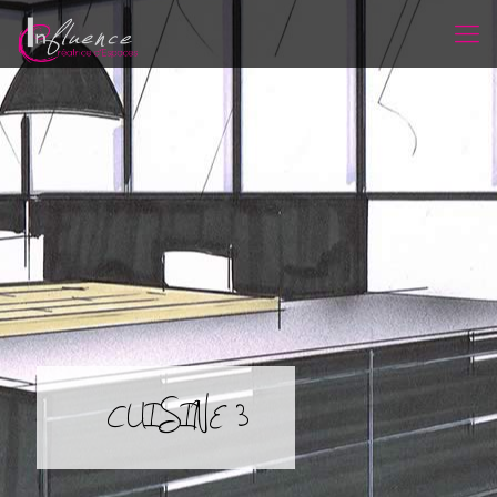
CUISINE 3